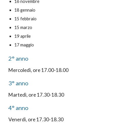
16 novembre
18 gennaio
15 febbraio
15 marzo
19 aprile
17 maggio
2° anno
Mercoledì, ore 17.00-18.00
3° anno
Martedì, ore 17.30-18.30
4° anno
Venerdì, ore 17.30-18.30